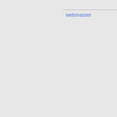
webmaster